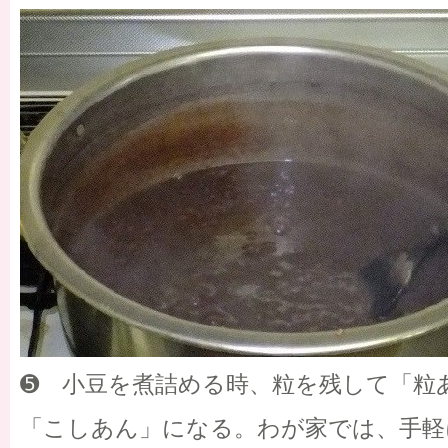
➎ 小豆を煮詰める時、粒を残して「粒
「こしあん」になる。わが家では、手軽