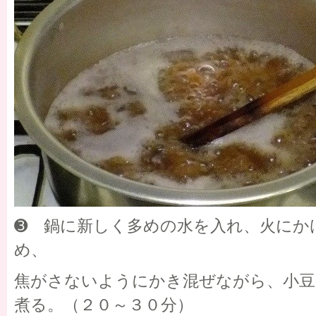
➌ 鍋に新しく多めの水を入れ、火にか
め、
焦がさないようにかき混ぜながら、小豆
煮る。（２０～３０分）