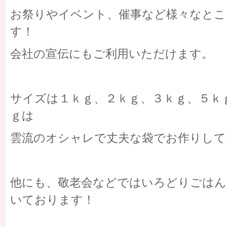
お祭りやイベント、催事など様々なとこ
す！
会社の宣伝にもご利用いただけます。
サイズは１ｋｇ、２ｋｇ、３ｋｇ、５ｋ
ｇは
雲流のオシャレで丈夫な袋でお作りして
他にも、敬老会などではいろどりごはん
いております！