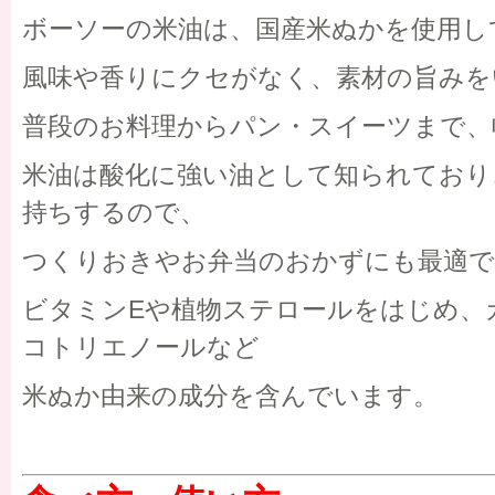
ボーソーの米油は、国産米ぬかを使用し
風味や香りにクセがなく、素材の旨みを
普段のお料理からパン・スイーツまで、
米油は酸化に強い油として知られており
持ちするので、
つくりおきやお弁当のおかずにも最適で
ビタミンEや植物ステロールをはじめ、
コトリエノールなど
米ぬか由来の成分を含んでいます。