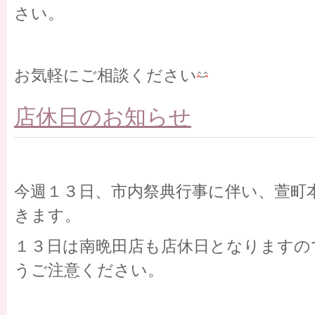
さい。
お気軽にご相談ください
店休日のお知らせ
今週１３日、市内祭典行事に伴い、萱町
きます。
１３日は南晩田店も店休日となりますの
うご注意ください。