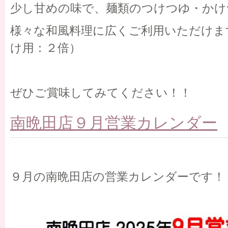
少し甘めの味で、麺類のつけつゆ・かけ
様々な和風料理に広くご利用いただけま
け用：２倍）
ぜひご賞味してみてください！！
南晩田店９月営業カレンダー
９月の南晩田店の営業カレンダーです！