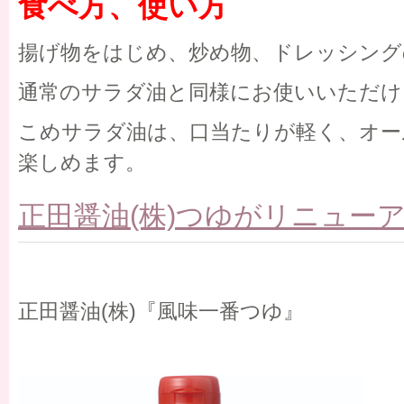
食べ方、使い方
揚げ物をはじめ、炒め物、ドレッシング
通常のサラダ油と同様にお使いいただけ
こめサラダ油は、口当たりが軽く、オー
楽しめます。
正田醤油(株)つゆがリニュー
正田醤油(株)『風味一番つゆ』