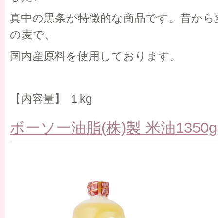
真中の黒条が特徴的な商品です。昔から
の麦で、
国内産原料を使用しております。
【内容量】 １kg
ボーソー油脂(株)製 米油1350