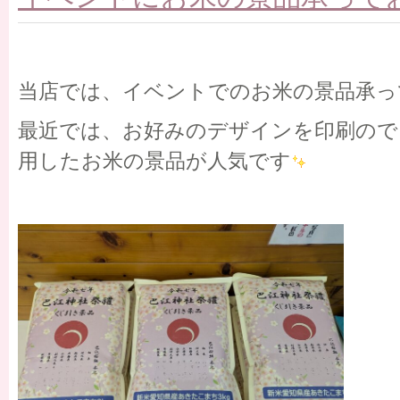
当店では、イベントでのお米の景品承っ
最近では、お好みのデザインを印刷ので
用したお米の景品が人気です