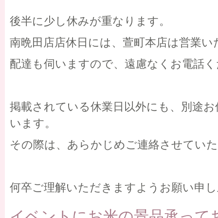
後半に少し休みが重なります。
南晩田店店休日には、萱町本店は営業い
配達も伺いますので、遠慮なくお電話く
掲載されている休業日以外にも、別途お
います。
その際は、あらかじめご連絡させてい
何卒ご理解いただきますようお願い申し
イベントにお米の景品承って