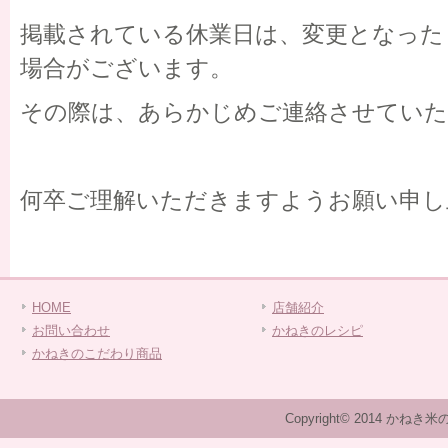
掲載されている休業日は、変更となった
場合がございます。
その際は、あらかじめご連絡させてい
何卒ご理解いただきますようお願い申し
HOME
店舗紹介
お問い合わせ
かねきのレシピ
かねきのこだわり商品
Copyright© 2014 かねき米