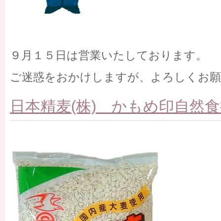
９月１５日は営業いたしております。
ご迷惑をおかけしますが、よろしくお
日本精麦(株) かもめ印自然