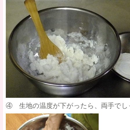
④ 生地の温度が下がったら、両手でし