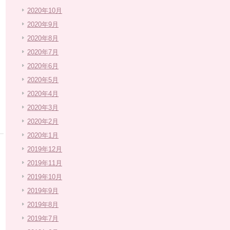
2020年10月
2020年9月
2020年8月
2020年7月
2020年6月
2020年5月
2020年4月
2020年3月
2020年2月
2020年1月
2019年12月
2019年11月
2019年10月
2019年9月
2019年8月
2019年7月