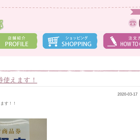
券使えます！
2020-03-17
えます！！