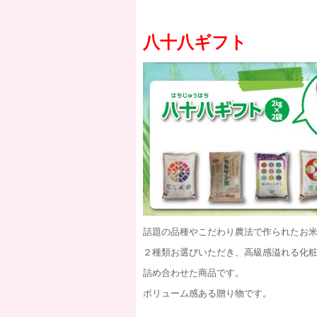
八十八ギフト
話題の品種やこだわり農法で作られたお
２種類お選びいただき、高級感溢れる化
詰め合わせた商品です。
ボリューム感ある贈り物です。