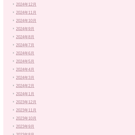
2024年12月
2024年11月
2024年10月
2024年9月
2024年8月
2024年7月
2024年6月
2024年5月
2024年4月
2024年3月
2024年2月
2024年1月
2023年12月
2023年11月
2023年10月
2023年9月
2023年8月