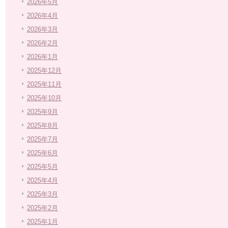
2026年5月
2026年4月
2026年3月
2026年2月
2026年1月
2025年12月
2025年11月
2025年10月
2025年9月
2025年8月
2025年7月
2025年6月
2025年5月
2025年4月
2025年3月
2025年2月
2025年1月