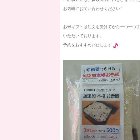
お気軽にお問い合わせください！
お米ギフトは注文を受けてから一つ一つ
いただいております。
予約をおすすめいたします