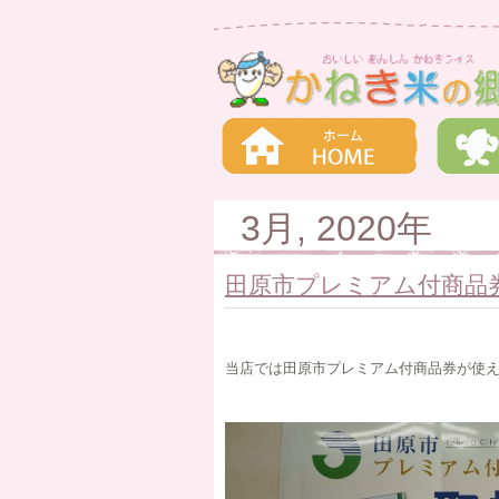
3月, 2020年
田原市プレミアム付商品
当店では田原市プレミアム付商品券が使