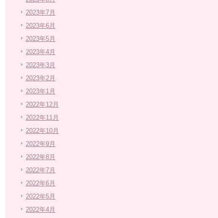
2023年7月
2023年6月
2023年5月
2023年4月
2023年3月
2023年2月
2023年1月
2022年12月
2022年11月
2022年10月
2022年9月
2022年8月
2022年7月
2022年6月
2022年5月
2022年4月