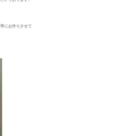
丁寧にお作りさせて