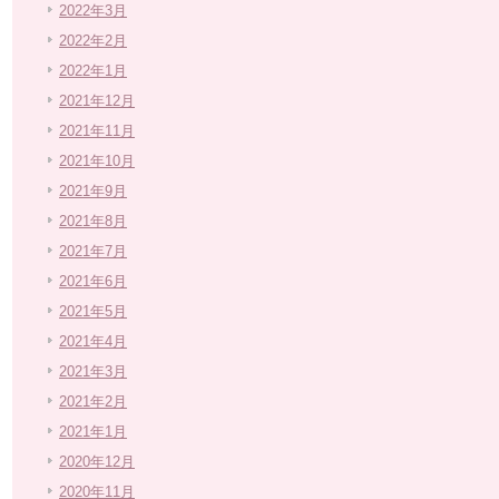
2022年3月
2022年2月
2022年1月
2021年12月
2021年11月
2021年10月
2021年9月
2021年8月
2021年7月
2021年6月
2021年5月
2021年4月
2021年3月
2021年2月
2021年1月
2020年12月
2020年11月