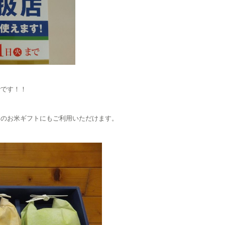
でです！！
けのお米ギフトにもご利用いただけます。