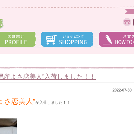
県産よさ恋美人”入荷しました！！
2022-07-30
よさ恋美人”
が入荷しました！！