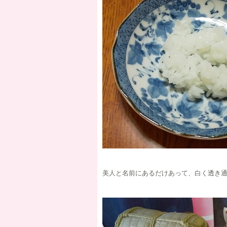
美人と名前にあるだけあって、白く透き