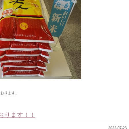
ております。
おります！！
2022-07-23