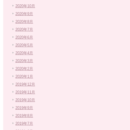
2020年10月
2020年9月
2020年8月
2020年7月
2020年6月
2020年5月
2020年4月
2020年3月
2020年2月
2020年1月
2019年12月
2019年11月
2019年10月
2019年9月
2019年8月
2019年7月