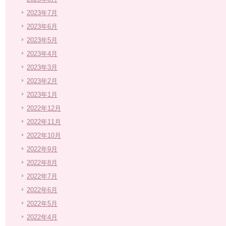
2023年7月
2023年6月
2023年5月
2023年4月
2023年3月
2023年2月
2023年1月
2022年12月
2022年11月
2022年10月
2022年9月
2022年8月
2022年7月
2022年6月
2022年5月
2022年4月