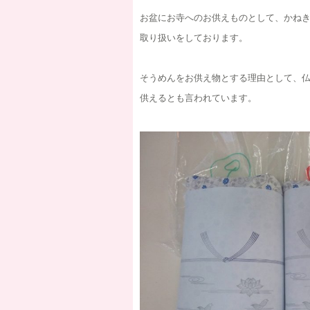
お盆にお寺へのお供えものとして、かね
取り扱いをしております。
そうめんをお供え物とする理由として、
供えるとも言われています。