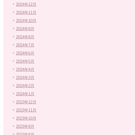
2024年12月
2024年11月
2024年10月
2024年9月
2024年8月
2024年7月
2024年6月
2024年5月
2024年4月
2024年3月
2024年2月
2024年1月
2023年12月
2023年11月
2023年10月
2023年9月
2023年8月