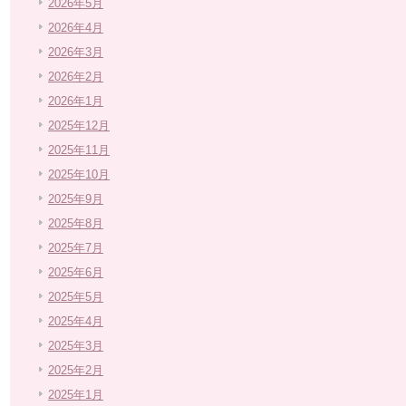
2026年5月
2026年4月
2026年3月
2026年2月
2026年1月
2025年12月
2025年11月
2025年10月
2025年9月
2025年8月
2025年7月
2025年6月
2025年5月
2025年4月
2025年3月
2025年2月
2025年1月