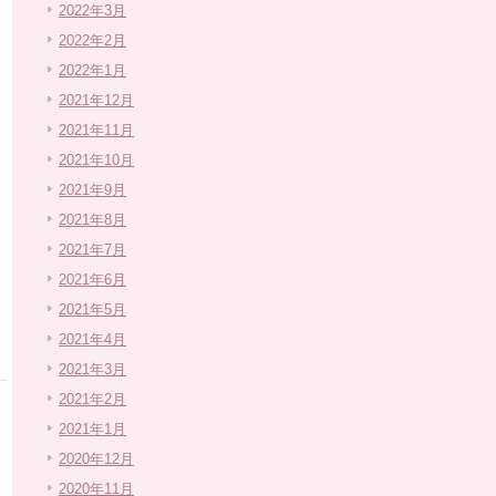
2022年3月
2022年2月
2022年1月
2021年12月
2021年11月
2021年10月
2021年9月
2021年8月
2021年7月
2021年6月
2021年5月
2021年4月
2021年3月
2021年2月
2021年1月
2020年12月
2020年11月