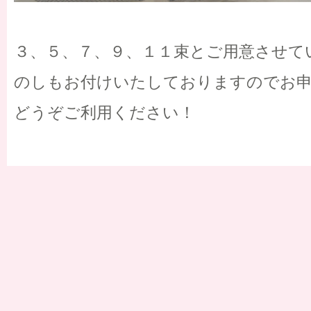
３、５、７、９、１１束とご用意させて
のしもお付けいたしておりますのでお
どうぞご利用ください！