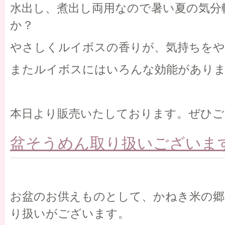
水出し、煮出し両用なので暑い夏の気分
か？
やさしくルイボスの香りが、気持ちを
またルイボスにはいろんな効能があり
本日より販売いたしております。ぜひご
盆そうめん取り扱いございま
お盆のお供えものとして、かねき米の郷
り扱いがございます。