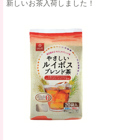
新しいお茶入荷しました！