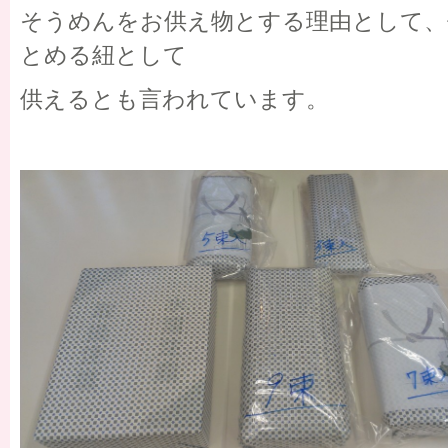
そうめんをお供え物とする理由として、
とめる紐として
供えるとも言われています。