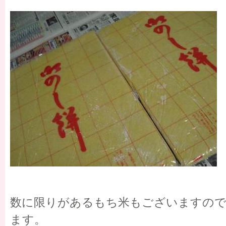
数に限りがあるもち米もございますの
ます。