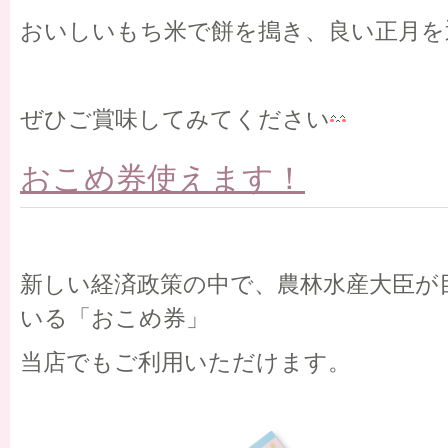
おいしいもち米で餅を搗き、良い正月を
ぜひご賞味してみてください
おこめ券使えます！
新しい経済政策の中で、農林水産大臣が
いる「おこめ券」
当店でもご利用いただけます。