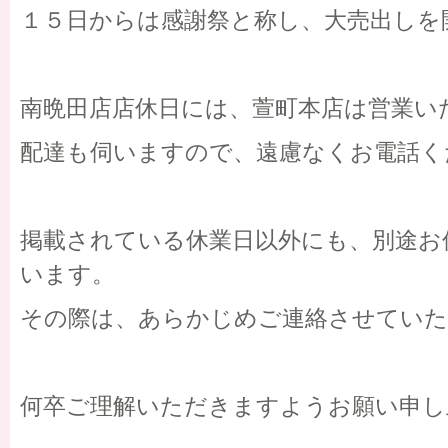
１５日からは感謝祭と称し、大売出しを
南晩田店店休日には、萱町本店は営業い
配達も伺いますので、遠慮なくお電話く
掲載されている休業日以外にも、別途お
います。
その際は、あらかじめご連絡させてい
何卒ご理解いただきますようお願い申し