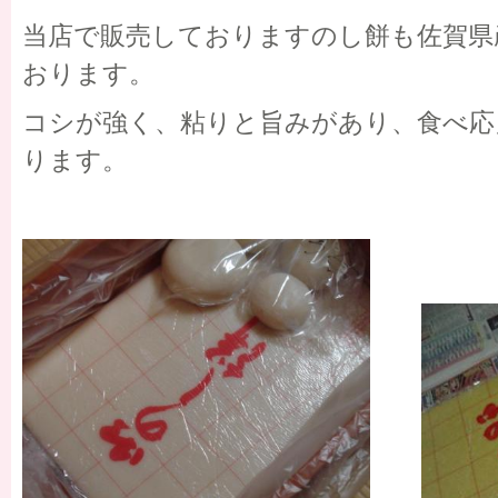
当店で販売しておりますのし餅も佐賀県
おります。
コシが強く、粘りと旨みがあり、食べ応
ります。