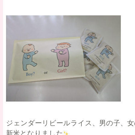
ジェンダーリビールライス、男の子、女
新米となりました