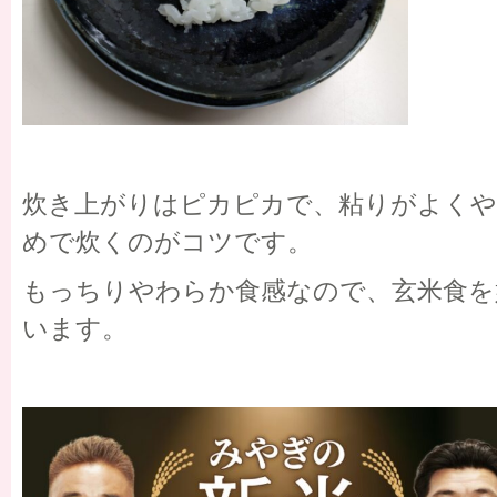
炊き上がりはピカピカで、粘りがよくや
めで炊くのがコツです。
もっちりやわらか食感なので、玄米食を
います。