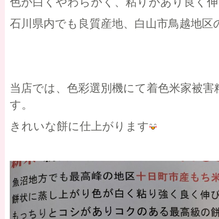
色が白くやわらかく、粘りがあり良く伸
石川県内でも良質産地、白山市鳥越地区
当店では、色彩選別機にて着色米家被害
す。
きれいな餅に仕上がります