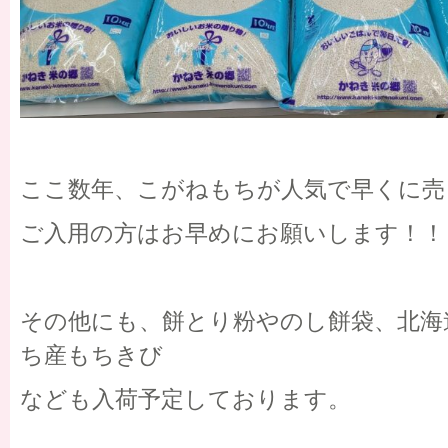
ここ数年、こがねもちが人気で早くに売
ご入用の方はお早めにお願いします！！
その他にも、餅とり粉やのし餅袋、北海
ち産もちきび
なども入荷予定しております。