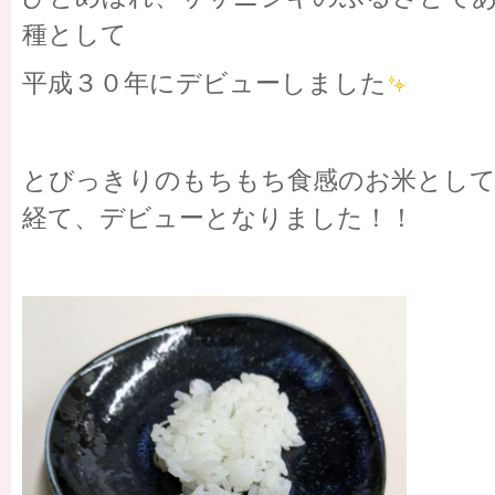
種として
平成３０年にデビューしました
とびっきりのもちもち食感のお米として
経て、デビューとなりました！！