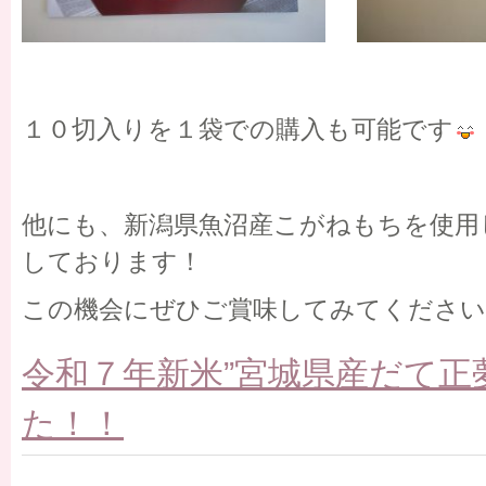
１０切入りを１袋での購入も可能です
他にも、新潟県魚沼産こがねもちを使用
しております！
この機会にぜひご賞味してみてください
令和７年新米”宮城県産だて正
た！！