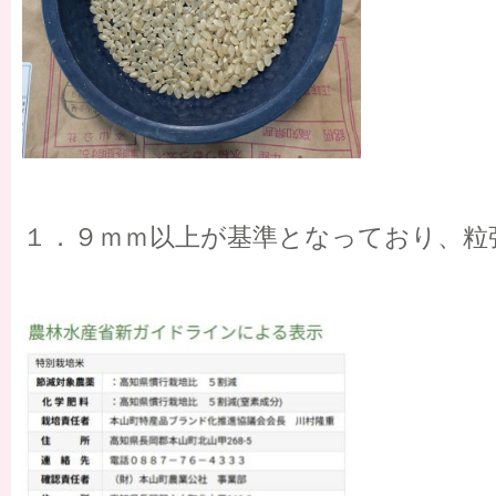
１．９ｍｍ以上が基準となっており、粒