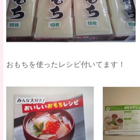
おもちを使ったレシピ付いてます！