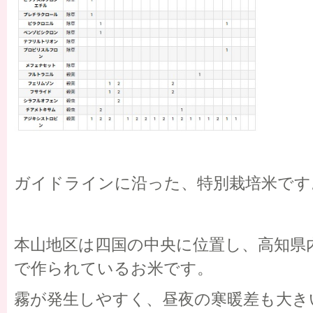
ガイドラインに沿った、特別栽培米です
本山地区は四国の中央に位置し、高知県
で作られているお米です。
霧が発生しやすく、昼夜の寒暖差も大き