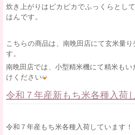
炊き上がりはピカピカでふっくらとし
はんです。
こちらの商品は、南晩田店にて玄米量り
す。
南晩田店では、小型精米機にて精米もい
けください
令和７年産新もち米各種入荷
令和７年産もち米各種入荷しています！