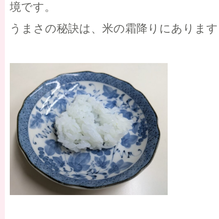
境です。
うまさの秘訣は、米の霜降りにあります