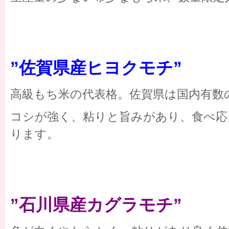
”佐賀県産ヒヨクモチ”
高級もち米の代表格。佐賀県は国内有数
コシが強く、粘りと旨みがあり、食べ応
ります。
”石川県産カグラモチ”