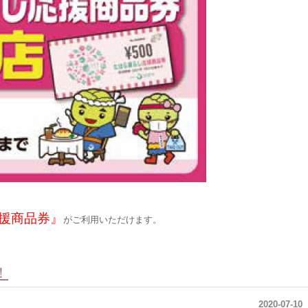
援商品券』
がご利用いただけます。
！
2020-07-10