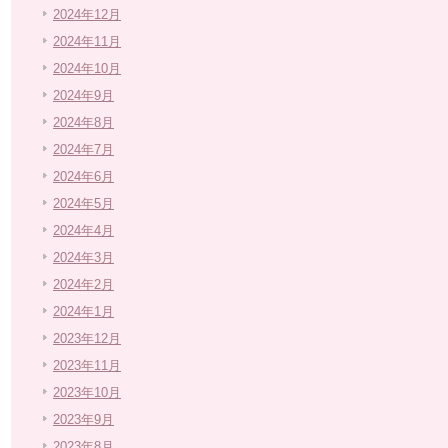
2024年12月
2024年11月
2024年10月
2024年9月
2024年8月
2024年7月
2024年6月
2024年5月
2024年4月
2024年3月
2024年2月
2024年1月
2023年12月
2023年11月
2023年10月
2023年9月
2023年8月