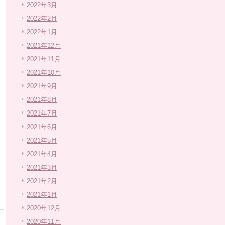
2022年3月
2022年2月
2022年1月
2021年12月
2021年11月
2021年10月
2021年9月
2021年8月
2021年7月
2021年6月
2021年5月
2021年4月
2021年3月
2021年2月
2021年1月
2020年12月
2020年11月