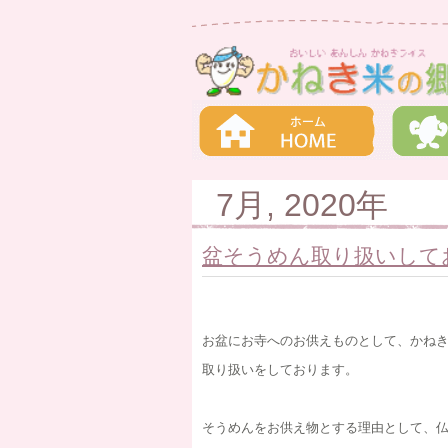
7月, 2020年
盆そうめん取り扱いして
お盆にお寺へのお供えものとして、かね
取り扱いをしております。
そうめんをお供え物とする理由として、