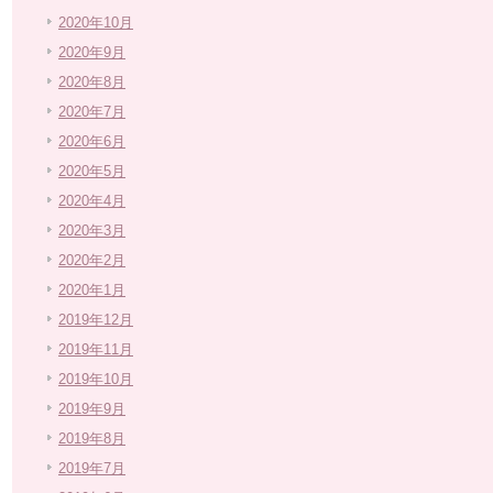
2020年10月
2020年9月
2020年8月
2020年7月
2020年6月
2020年5月
2020年4月
2020年3月
2020年2月
2020年1月
2019年12月
2019年11月
2019年10月
2019年9月
2019年8月
2019年7月