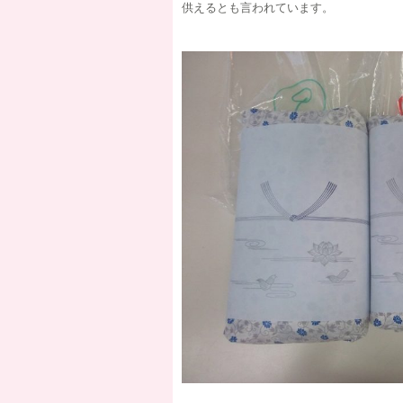
供えるとも言われています。