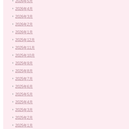
2026年5月
2026年4月
2026年3月
2026年2月
2026年1月
2025年12月
2025年11月
2025年10月
2025年9月
2025年8月
2025年7月
2025年6月
2025年5月
2025年4月
2025年3月
2025年2月
2025年1月