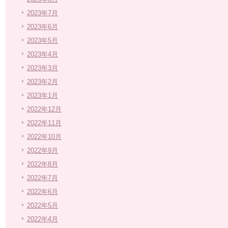
2023年7月
2023年6月
2023年5月
2023年4月
2023年3月
2023年2月
2023年1月
2022年12月
2022年11月
2022年10月
2022年9月
2022年8月
2022年7月
2022年6月
2022年5月
2022年4月