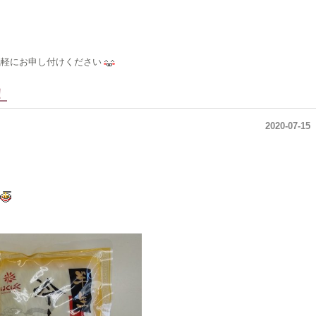
と
気軽にお申し付けください
！
2020-07-15