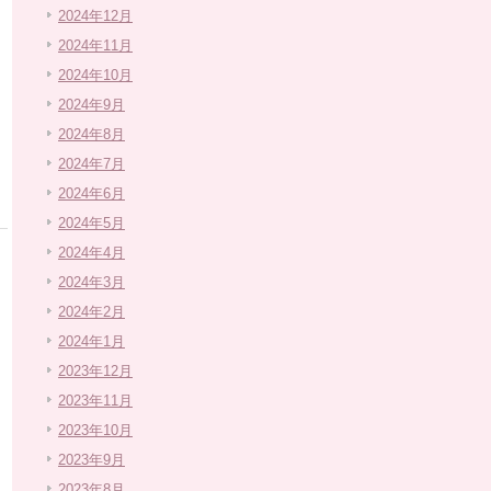
2024年12月
2024年11月
2024年10月
2024年9月
2024年8月
2024年7月
2024年6月
2024年5月
2024年4月
2024年3月
2024年2月
2024年1月
2023年12月
2023年11月
2023年10月
2023年9月
2023年8月