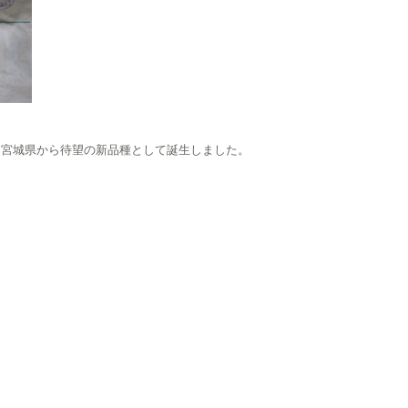
る宮城県から待望の新品種として誕生しました。