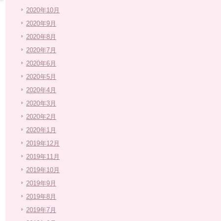
2020年10月
2020年9月
2020年8月
2020年7月
2020年6月
2020年5月
2020年4月
2020年3月
2020年2月
2020年1月
2019年12月
2019年11月
2019年10月
2019年9月
2019年8月
2019年7月