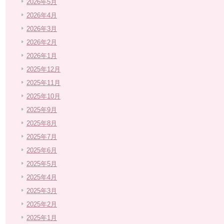
2026年5月
2026年4月
2026年3月
2026年2月
2026年1月
2025年12月
2025年11月
2025年10月
2025年9月
2025年8月
2025年7月
2025年6月
2025年5月
2025年4月
2025年3月
2025年2月
2025年1月