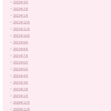
2022年3月
2022年2月
2022年1月
2021年12月
2021年11月
2021年10月
2021年9月
2021年8月
2021年7月
2021年6月
2021年5月
2021年4月
2021年3月
2021年2月
2021年1月
2020年12月
2020年11月