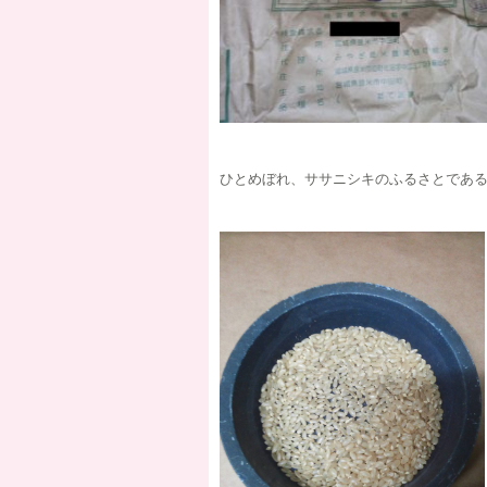
ひとめぼれ、ササニシキのふるさとであ