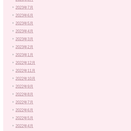
2023年7月
2023年6月
2023年5月
2023年4月
2023年3月
2023年2月
2023年1月
2022年12月
2022年11月
2022年10月
2022年9月
2022年8月
2022年7月
2022年6月
2022年5月
2022年4月