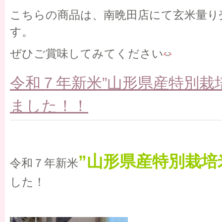
こちらの商品は、南晩田店にて玄米量り
す。
ぜひご賞味してみてください
令和７年新米”山形県産特別栽
ました！！
”山形県産特別栽培
令和７年新米
した！