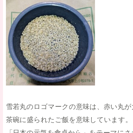
雪若丸のロゴマークの意味は、赤い丸が
茶碗に盛られたご飯を意味しています。
「日本の元気を食卓から」をテーマにさ