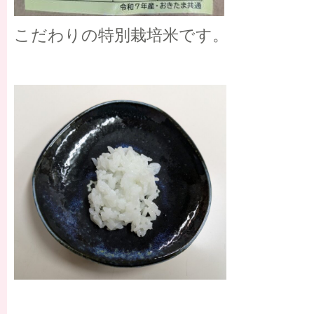
こだわりの特別栽培米です。