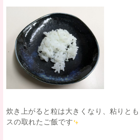
炊き上がると粒は大きくなり、粘りとも
スの取れたご飯です