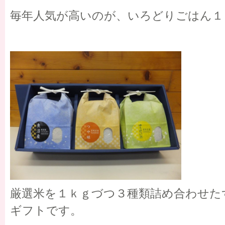
毎年人気が高いのが、いろどりごはん１
厳選米を１ｋｇづつ３種類詰め合わせた
ギフトです。