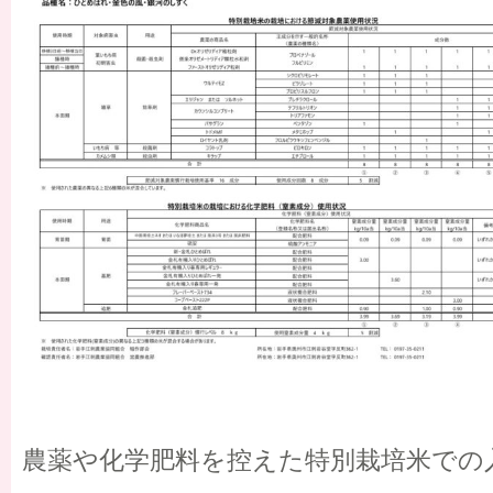
農薬や化学肥料を控えた特別栽培米での