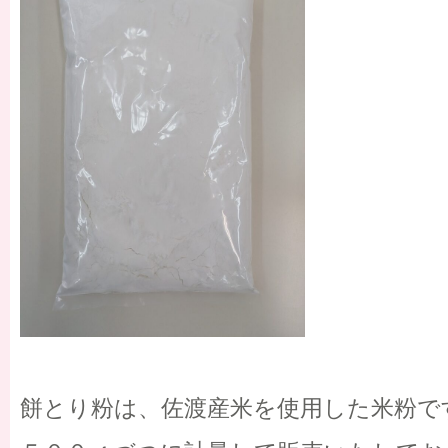
餅とり粉は、佐渡産米を使用した米粉で