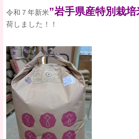
”岩手県産特別栽培
令和７年新米
荷しました！！