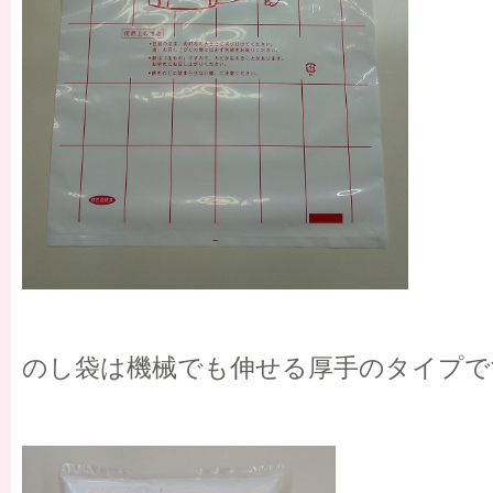
のし袋は機械でも伸せる厚手のタイプで