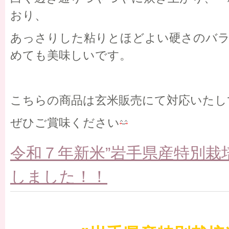
おり、
あっさりした粘りとほどよい硬さのバ
めても美味しいです。
こちらの商品は玄米販売にて対応いたし
ぜひご賞味ください
令和７年新米”岩手県産特別栽
しました！！