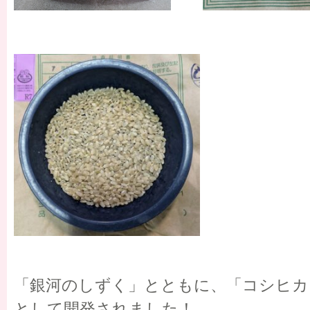
「銀河のしずく」とともに、「コシヒカ
として開発されました！