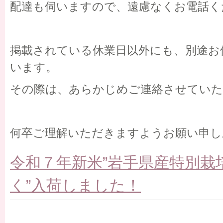
配達も伺いますので、遠慮なくお電話く
掲載されている休業日以外にも、別途お
います。
その際は、あらかじめご連絡させてい
何卒ご理解いただきますようお願い申し
令和７年新米”岩手県産特別栽
く”入荷しました！