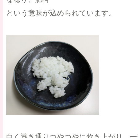
という意味が込められています。
白く透き通りつやつやに炊き上がり、一