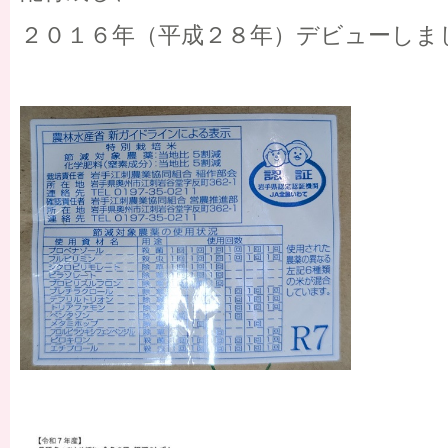
２０１６年（平成２８年）デビューしま