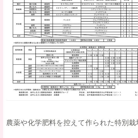
農薬や化学肥料を控えて作られた特別栽