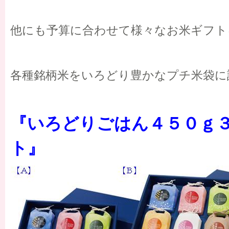
他にも予算に合わせて様々なお米ギフト
各種銘柄米をいろどり豊かなプチ米袋に
『いろどりごはん４５０ｇ
ト』