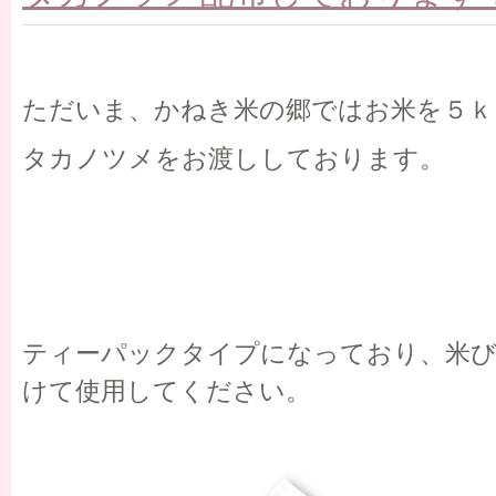
ただいま、かねき米の郷ではお米を５ｋ
タカノツメをお渡ししております。
ティーパックタイプになっており、米
けて使用してください。