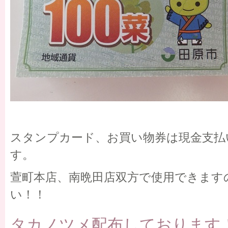
スタンプカード、お買い物券は現金支払
す。
萱町本店、南晩田店双方で使用できます
い！！
タカノツメ配布しております