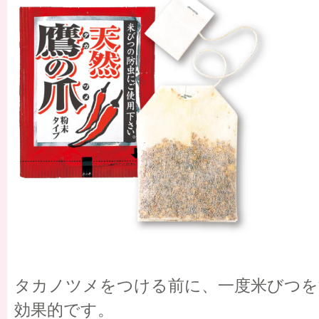
タカノツメをつける前に、一度米びつを
効果的です。