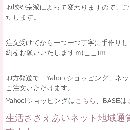
地域や宗派によって変わりますので、ご
たします。
注文受けてから一つ一つ丁寧に手作りし
約をお願いいたしますｍ(＿＿)ｍ
地方発送で、Yahoo!ショッピング、ネ
ご注文いただけます。
Yahoo!ショッピングは
こちら
、BASEは
生活ささえあいネット地域通