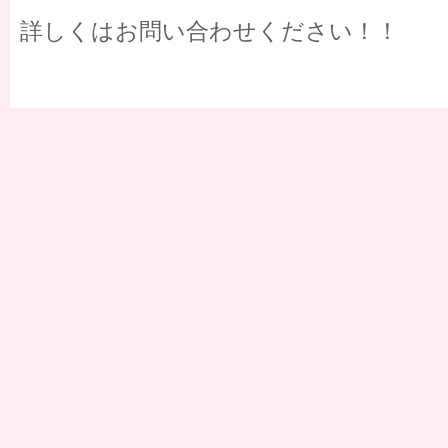
詳しくはお問い合わせください！！