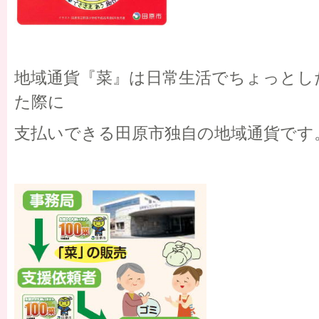
地域通貨『菜』は日常生活でちょっとし
た際に
支払いできる田原市独自の地域通貨です