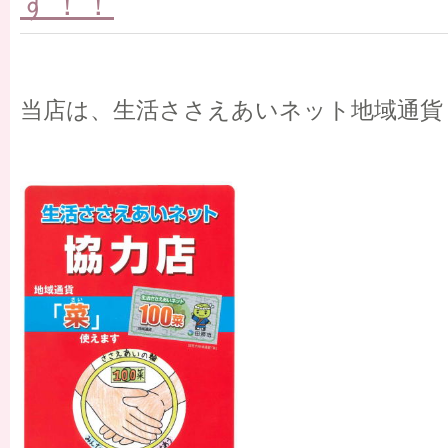
す！！
当店は、生活ささえあいネット地域通貨