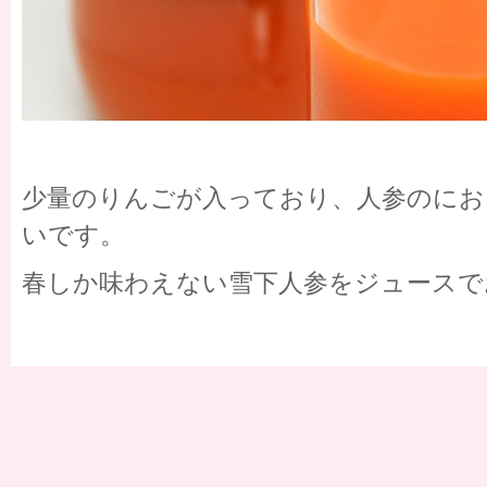
少量のりんごが入っており、人参のにお
いです。
春しか味わえない雪下人参をジュースで