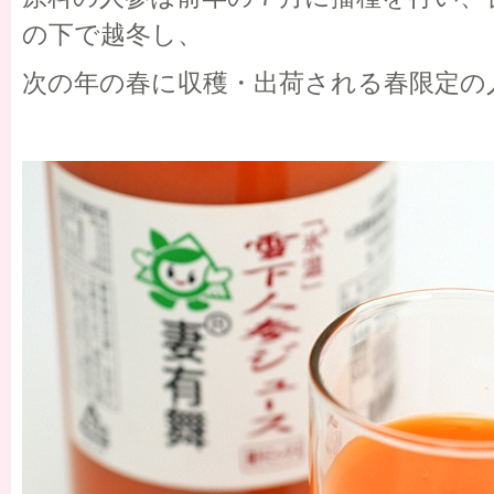
の下で越冬し、
次の年の春に収穫・出荷される春限定の