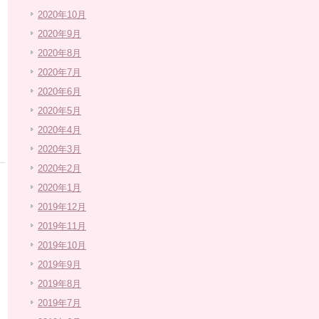
2020年10月
2020年9月
2020年8月
2020年7月
2020年6月
2020年5月
2020年4月
2020年3月
2020年2月
2020年1月
2019年12月
2019年11月
2019年10月
2019年9月
2019年8月
2019年7月