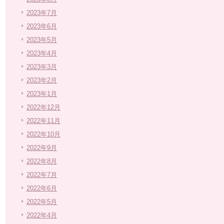
2023年7月
2023年6月
2023年5月
2023年4月
2023年3月
2023年2月
2023年1月
2022年12月
2022年11月
2022年10月
2022年9月
2022年8月
2022年7月
2022年6月
2022年5月
2022年4月