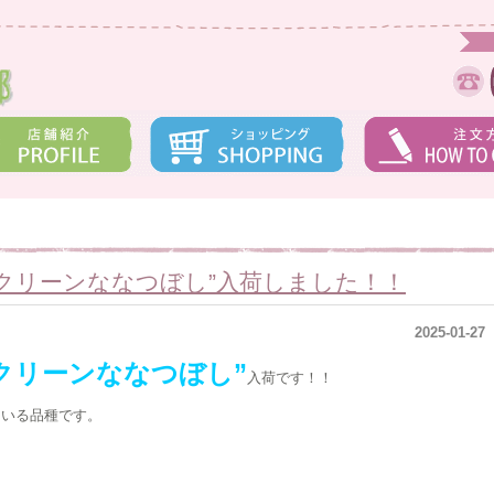
クリーンななつぼし”入荷しました！！
2025-01-27
クリーンななつぼし”
入荷です！！
ている品種です。