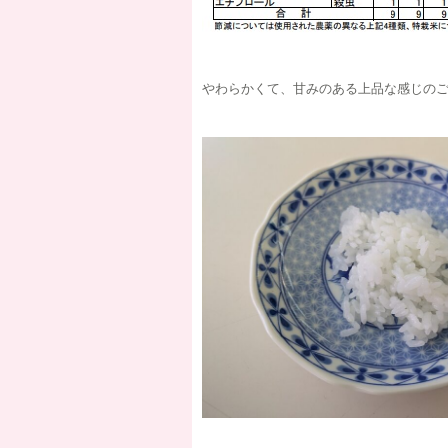
やわらかくて、甘みのある上品な感じの