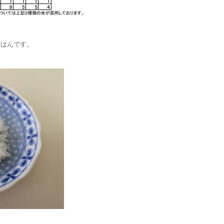
ごはんです。