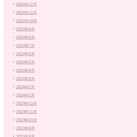
2024年12月
2024年11月
2024年10月
2024年9月
2024年8月
2024年7月
2024年6月
2024年5月
2024年4月
2024年3月
2024年2月
2024年1月
2023年12月
2023年11月
2023年10月
2023年9月
2023年8月