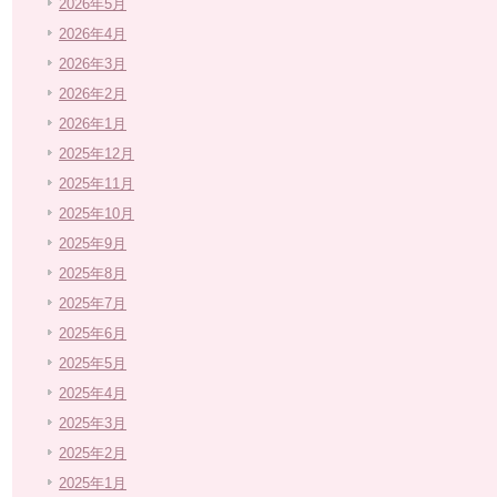
2026年5月
2026年4月
2026年3月
2026年2月
2026年1月
2025年12月
2025年11月
2025年10月
2025年9月
2025年8月
2025年7月
2025年6月
2025年5月
2025年4月
2025年3月
2025年2月
2025年1月