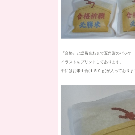
『合格』と語呂合わせで五角形のパッケ
イラストをプリントしてあります。
中にはお米１合(１５０ｇ)が入っておりま