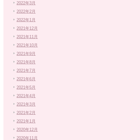
2022年3月
2022年2月
2022年1月
2021年12月
2021年11月
2021年10月
2021年9月
2021年8月
2021年7月
2021年6月
2021年5月
2021年4月
2021年3月
2021年2月
2021年1月
2020年12月
2020年11月