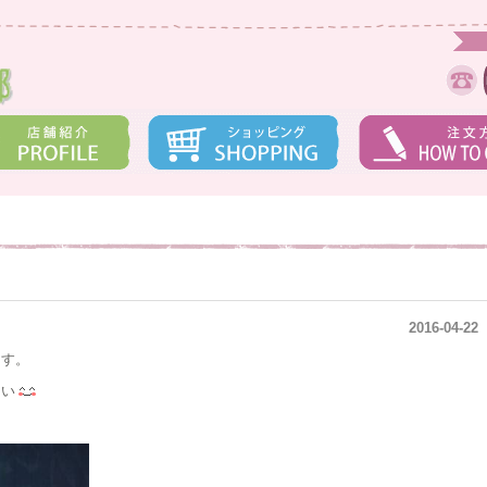
2016-04-22
ます。
さい