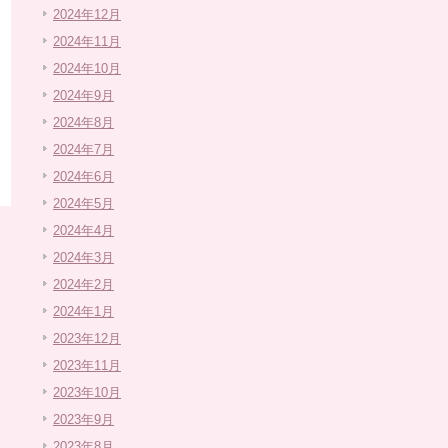
2024年12月
2024年11月
2024年10月
2024年9月
2024年8月
2024年7月
2024年6月
2024年5月
2024年4月
2024年3月
2024年2月
2024年1月
2023年12月
2023年11月
2023年10月
2023年9月
2023年8月