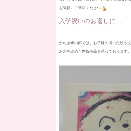
お気軽にご来店ください
入学祝いのお返しに…
かねき米の郷では、お子様の描いた絵や
お米を詰めた内祝商品を承っております