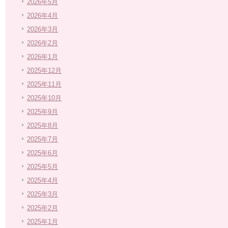
2026年5月
2026年4月
2026年3月
2026年2月
2026年1月
2025年12月
2025年11月
2025年10月
2025年9月
2025年8月
2025年7月
2025年6月
2025年5月
2025年4月
2025年3月
2025年2月
2025年1月