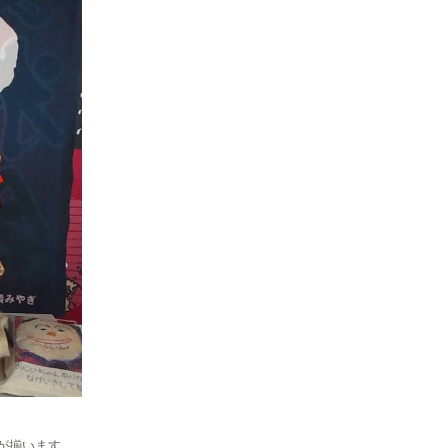
)が揃います。