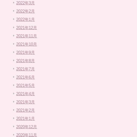
2022年3月
2022年2月
2022年1月
2021年12月
2021年11月
2021年10月
2021年9月
2021年8月
2021年7月
2021年6月
2021年5月
2021年4月
2021年3月
2021年2月
2021年1月
2020年12月
2020年11月