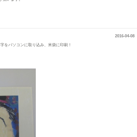
2016-04-08
文字をパソコンに取り込み、米袋に印刷！
。