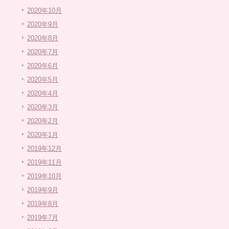
2020年10月
2020年9月
2020年8月
2020年7月
2020年6月
2020年5月
2020年4月
2020年3月
2020年2月
2020年1月
2019年12月
2019年11月
2019年10月
2019年9月
2019年8月
2019年7月