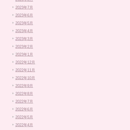
2023年7月
2023年6月
2023年5月
2023年4月
2023年3月
2023年2月
2023年1月
2022年12月
2022年11月
2022年10月
2022年9月
2022年8月
2022年7月
2022年6月
2022年5月
2022年4月