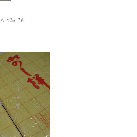
り高い絶品です。