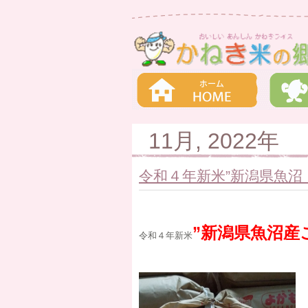
11月, 2022年
令和４年新米”新潟県魚沼
”新潟県魚沼産
令和４年新米