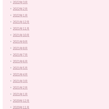
2022年3月
2022年2月
2022年1月
2021年12月
2021年11月
2021年10月
2021年9月
2021年8月
2021年7月
2021年6月
2021年5月
2021年4月
2021年3月
2021年2月
2021年1月
2020年12月
2020年11月