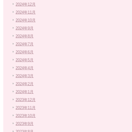
2024年12月
2024年11月
2024年10月
2024年9月
2024年8月
2024年7月
2024年6月
2024年5月
2024年4月
2024年3月
2024年2月
2024年1月
2023年12月
2023年11月
2023年10月
2023年9月
2023年8月