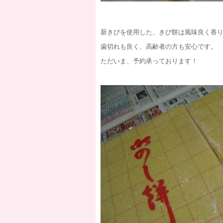
新きびを使用した、きび餅は風味良く香
歯切れも良く、高齢者の方も安心です。
ただいま、予約承っております！