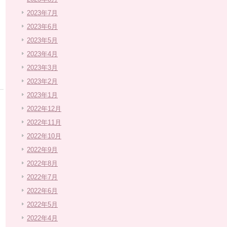
2023年7月
2023年6月
2023年5月
2023年4月
2023年3月
2023年2月
2023年1月
2022年12月
2022年11月
2022年10月
2022年9月
2022年8月
2022年7月
2022年6月
2022年5月
2022年4月