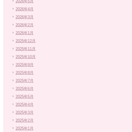
2026年5月
2026年4月
2026年3月
2026年2月
2026年1月
2025年12月
2025年11月
2025年10月
2025年9月
2025年8月
2025年7月
2025年6月
2025年5月
2025年4月
2025年3月
2025年2月
2025年1月