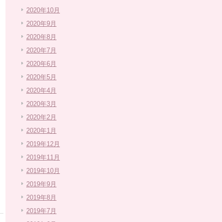
2020年10月
2020年9月
2020年8月
2020年7月
2020年6月
2020年5月
2020年4月
2020年3月
2020年2月
2020年1月
2019年12月
2019年11月
2019年10月
2019年9月
2019年8月
2019年7月