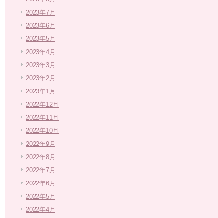
2023年7月
2023年6月
2023年5月
2023年4月
2023年3月
2023年2月
2023年1月
2022年12月
2022年11月
2022年10月
2022年9月
2022年8月
2022年7月
2022年6月
2022年5月
2022年4月