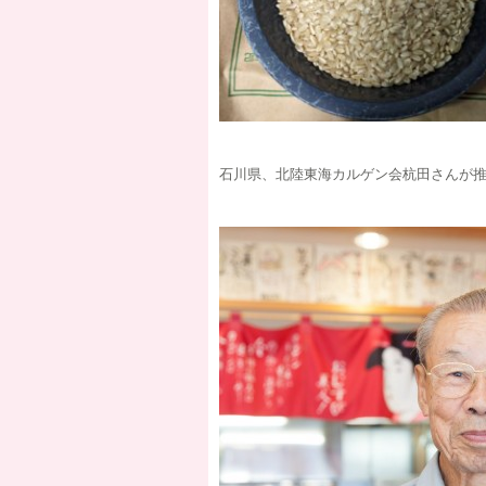
石川県、北陸東海カルゲン会杭田さんが