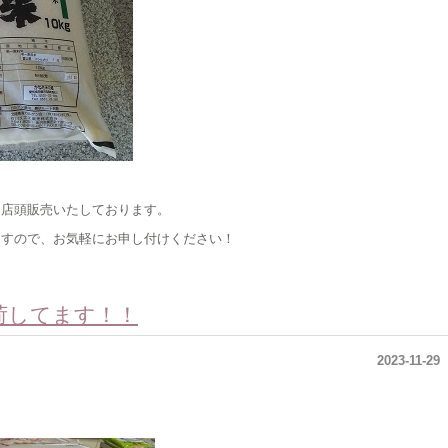
て店頭販売いたしております。
ますので、お気軽にお申し付けください！
荷してます！！
2023-11-29
！