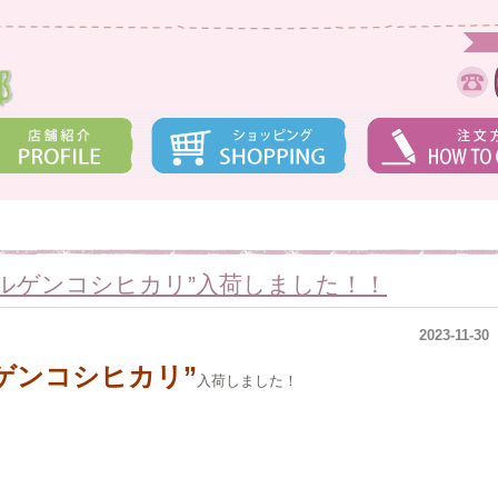
ルゲンコシヒカリ”入荷しました！！
2023-11-30
ゲンコシヒカリ”
入荷しました！