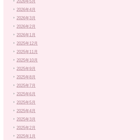
2026年5月
2026年4月
2026年3月
2026年2月
2026年1月
2025年12月
2025年11月
2025年10月
2025年9月
2025年8月
2025年7月
2025年6月
2025年5月
2025年4月
2025年3月
2025年2月
2025年1月