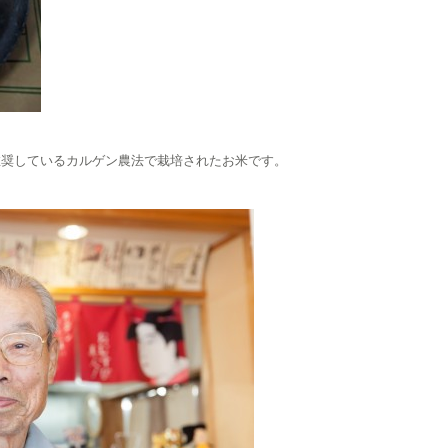
推奨しているカルゲン農法で栽培されたお米です。