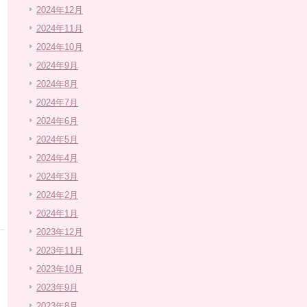
2024年12月
2024年11月
2024年10月
2024年9月
2024年8月
2024年7月
2024年6月
2024年5月
2024年4月
2024年3月
2024年2月
2024年1月
2023年12月
2023年11月
2023年10月
2023年9月
2023年8月