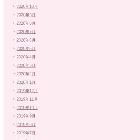
2020年10月
2020年9月
2020年8月
2020年7月
2020年6月
2020年5月
2020年4月
2020年3月
2020年2月
2020年1月
2019年12月
2019年11月
2019年10月
2019年9月
2019年8月
2019年7月