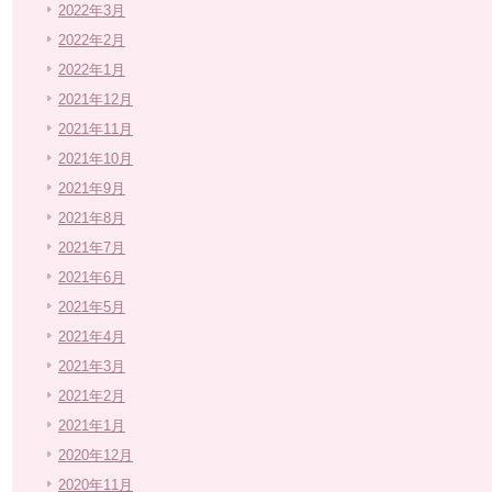
2022年3月
2022年2月
2022年1月
2021年12月
2021年11月
2021年10月
2021年9月
2021年8月
2021年7月
2021年6月
2021年5月
2021年4月
2021年3月
2021年2月
2021年1月
2020年12月
2020年11月