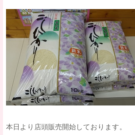
本日より店頭販売開始しております。