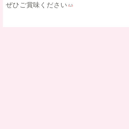
ぜひご賞味ください