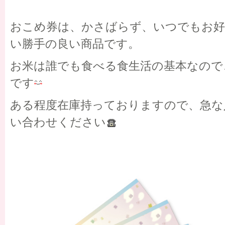
おこめ券は、かさばらず、いつでもお好
い勝手の良い商品です。
お米は誰でも食べる食生活の基本なので
です
ある程度在庫持っておりますので、急な
い合わせください