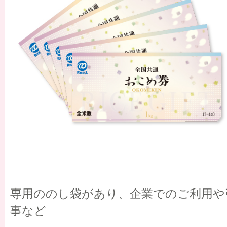
専用ののし袋があり、企業でのご利用や
事など