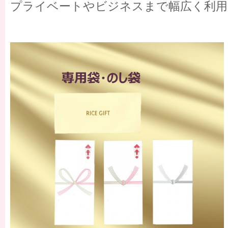
プライベートやビジネスまで幅広く利用