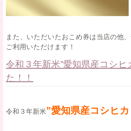
また、いただいたおこめ券は当店の他、
ご利用いただけます！
令和３年新米”愛知県産コシヒ
た！！
”愛知県産コシヒカ
令和３年新米