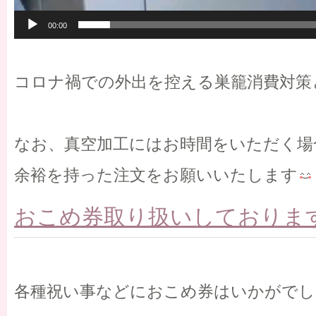
00:00
コロナ禍での外出を控える巣籠消費対策
なお、真空加工にはお時間をいただく場
余裕を持った注文をお願いいたします
おこめ券取り扱いしておりま
各種祝い事などにおこめ券はいかがでし