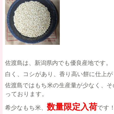
佐渡島は、新潟県内でも優良産地です。
白く、コシがあり、香り高い餅に仕上が
佐渡島ではもち米の生産量が少なく、そ
っております。
数量限定入荷
希少なもち米、
です