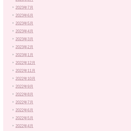
2023年7月
2023年6月
2023年5月
2023年4月
2023年3月
2023年2月
2023年1月
2022年12月
2022年11月
2022年10月
2022年9月
2022年8月
2022年7月
2022年6月
2022年5月
2022年4月