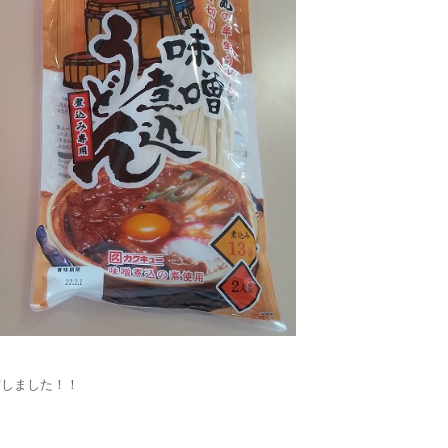
荷しました！！