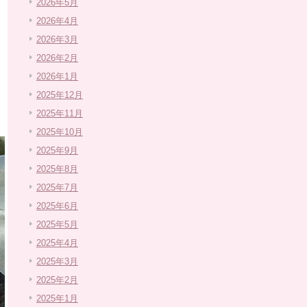
2026年5月
2026年4月
2026年3月
2026年2月
2026年1月
2025年12月
2025年11月
2025年10月
2025年9月
2025年8月
2025年7月
2025年6月
2025年5月
2025年4月
2025年3月
2025年2月
2025年1月