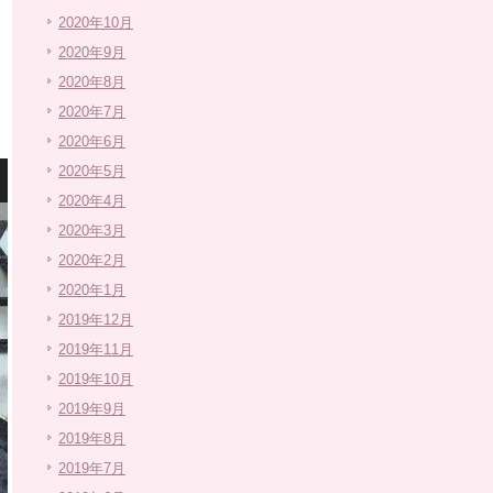
2020年10月
2020年9月
2020年8月
2020年7月
2020年6月
2020年5月
2020年4月
2020年3月
2020年2月
2020年1月
2019年12月
2019年11月
2019年10月
2019年9月
2019年8月
2019年7月