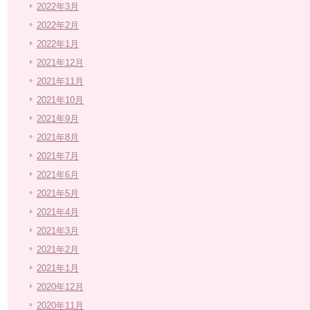
2022年3月
2022年2月
2022年1月
2021年12月
2021年11月
2021年10月
2021年9月
2021年8月
2021年7月
2021年6月
2021年5月
2021年4月
2021年3月
2021年2月
2021年1月
2020年12月
2020年11月