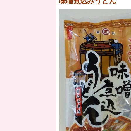
味噌煮込みうどん