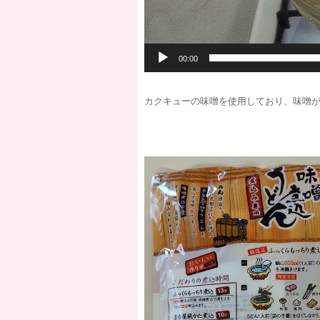
00:00
カクキューの味噌を使用しており、味噌