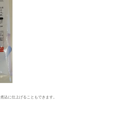
た煮込に仕上げることもできます。