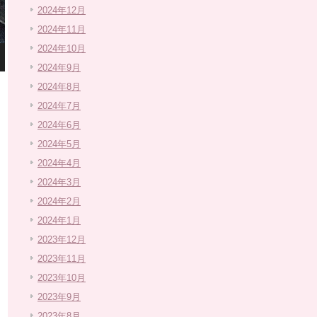
2024年12月
2024年11月
2024年10月
2024年9月
2024年8月
2024年7月
2024年6月
2024年5月
2024年4月
2024年3月
2024年2月
2024年1月
2023年12月
2023年11月
2023年10月
2023年9月
2023年8月