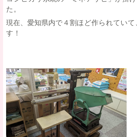
た。
現在、愛知県内で４割ほど作られていて
す！