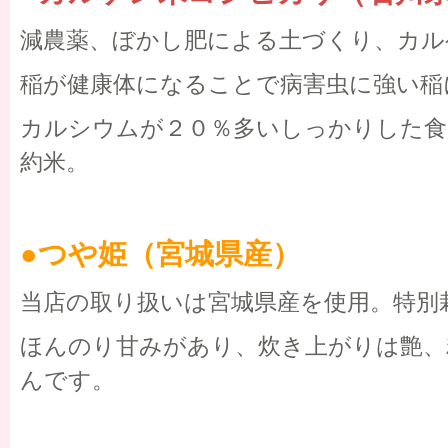
減農薬、ぼかし肥による土づくり、カル
稲が健康体になることで病害虫に強い稲
カルシウムが２０％多いしっかりした食
約米。
●つや姫（宮城県産）
当店の取り扱いは宮城県産を使用。特別
ほんのり甘みがあり、炊き上がりは艶、
んです。