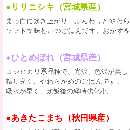
●ササニシキ（宮城県産）
まっ白に炊き上がり、ふんわりとやわ
ソフトな味わいのごはんです。おかずを
●ひとめぼれ（宮城県産）
コシヒカリ系品種で、光沢、色沢が美し
粘り良く、やわらかめのごはんです。
吸水が早く、炊飯後の経時劣化小。
●あきたこまち（秋田県産）