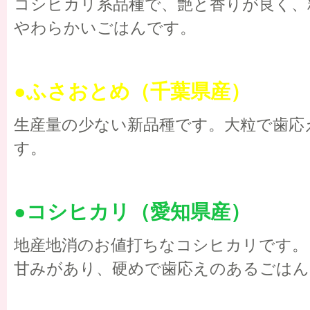
コシヒカリ系品種で、艶と香りが良く、
やわらかいごはんです。
●ふさおとめ（千葉県産）
生産量の少ない新品種です。大粒で歯応
す。
●コシヒカリ（愛知県産）
地産地消のお値打ちなコシヒカリです。
甘みがあり、硬めで歯応えのあるごはん