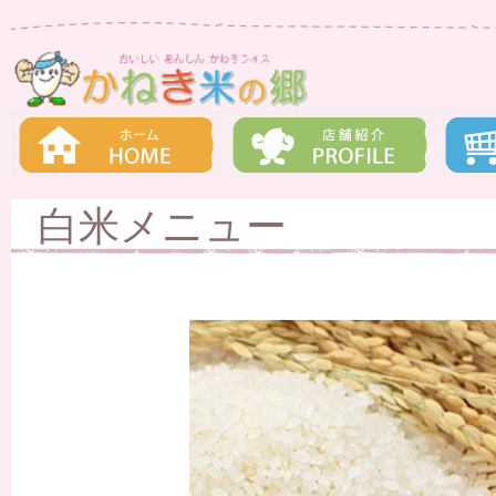
白米メニュー