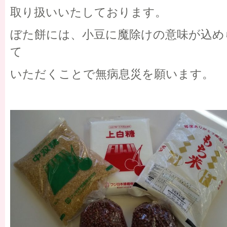
取り扱いいたしております。
ぼた餅には、小豆に魔除けの意味が込め
て
いただくことで無病息災を願います。