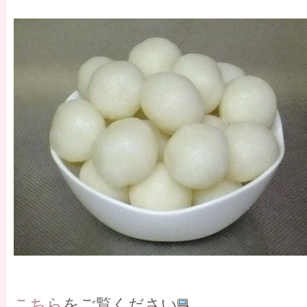
こちら
をご覧ください