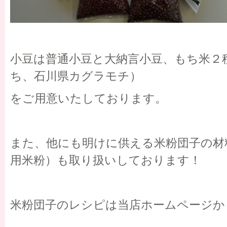
小豆は普通小豆と大納言小豆、もち米２
ち、石川県カグラモチ）
をご用意いたしております。
また、他にも明けに供える米粉団子の材
用米粉）も取り扱いしております！
米粉団子のレシピは当店ホームページか