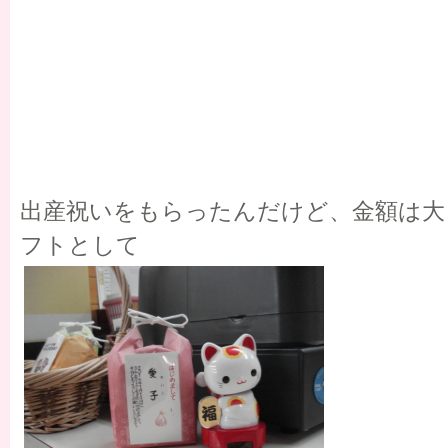
出産祝いをもらったんだけど、金額は大
フトとして