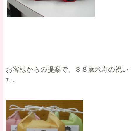
お客様からの提案で、８８歳米寿の祝い
た。