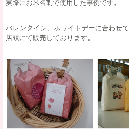
実際にお米名刺で使用した事例です。
バレンタイン、ホワイトデーに合わせて
店頭にて販売しております。