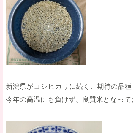
新潟県がコシヒカリに続く、期待の品種
今年の高温にも負けず、良質米となって