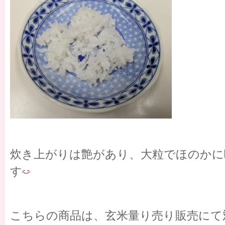
炊き上がりは艶があり、大粒でほのかに
す
こちらの商品は、玄米量り売り販売にて