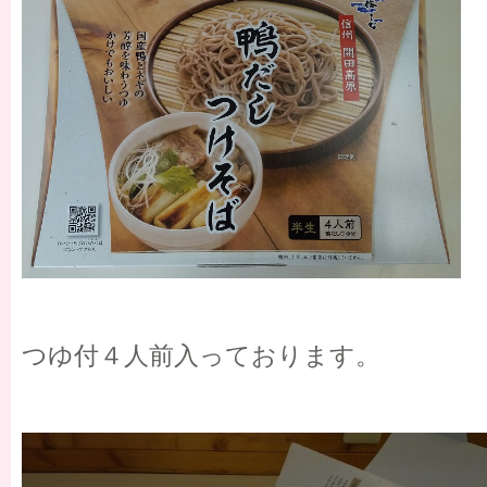
つゆ付４人前入っております。