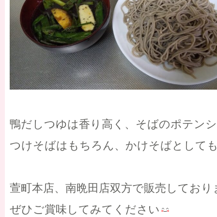
鴨だしつゆは香り高く、そばのポテンシ
つけそばはもちろん、かけそばとして
萱町本店、南晩田店双方で販売しており
ぜひご賞味してみてください