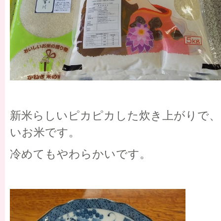
新米らしいピカピカした炊き上がりで
いお米です。
冷めてもやわらかいです。