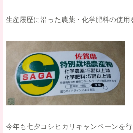
生産履歴に沿った農薬・化学肥料の使用
今年も七夕コシヒカリキャンペーンを行