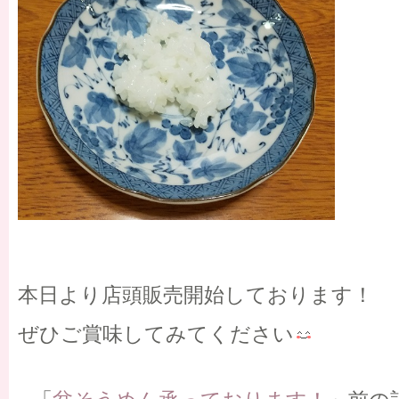
本日より店頭販売開始しております！
ぜひご賞味してみてください