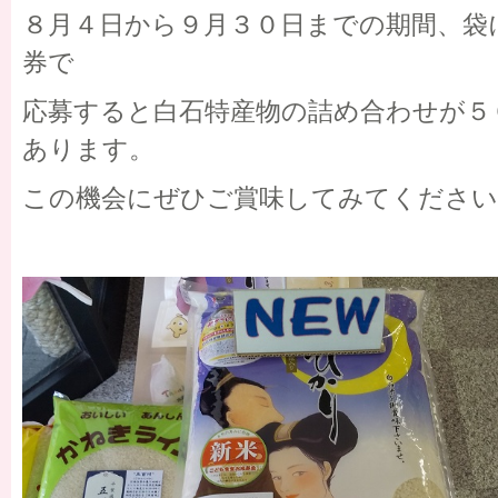
８月４日から９月３０日までの期間、袋
券で
応募すると白石特産物の詰め合わせが５
あります。
この機会にぜひご賞味してみてください