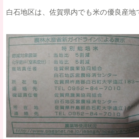
白石地区は、佐賀県内でも米の優良産地