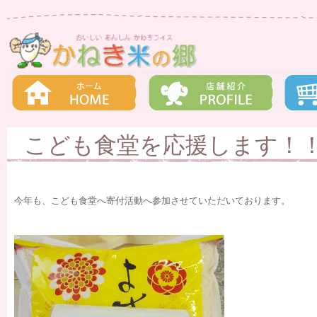
こども食堂を応援します！
今年も、こども食堂へ寄付活動へ参加させていただいております。