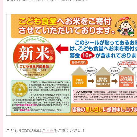
こども食堂の活動は
こちら
をご覧ください！