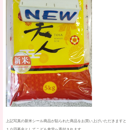
上記写真の新米シール商品が貼られた商品をお買い上げいただきますと
１０円募金としてこども食堂へ寄付されます。