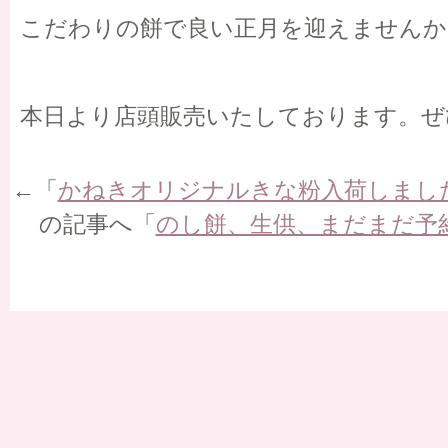
こだわりの餅で良い正月を迎えませんか
本日より店頭販売いたしております。ぜ
←「
かねきオリジナルきな粉入荷しまし
の記事へ「
のし餅、生供、まだまだ予