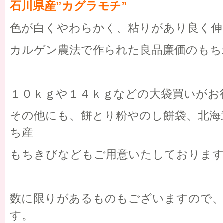
石川県産”カグラモチ”
色が白くやわらかく、粘りがあり良く伸
カルゲン農法で作られた良品廉価のもち
１０ｋｇや１４ｋｇなどの大袋買いがお
その他にも、餅とり粉やのし餅袋、北海
ち産
もちきびなどもご用意いたしておりま
数に限りがあるものもございますので
す。