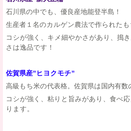
石川県の中でも、優良産地能登半島！
生産者１名のカルゲン農法で作られたも
コシが強く、キメ細やかさがあり、搗
さは逸品です！
佐賀県産”ヒヨクモチ”
高級もち米の代表格。佐賀県は国内有数
コシが強く、粘りと旨みがあり、食べ応
ります。