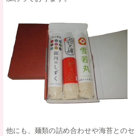
他にも、麺類の詰め合わせや海苔とのセ