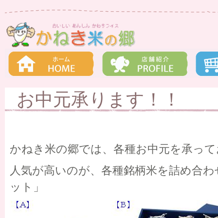
お中元承ります！！
かねき米の郷では、各種お中元を承って
人気が高いのが、各種銘柄米を詰め合わ
ット」