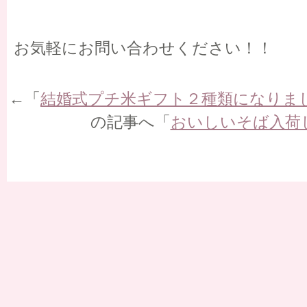
お気軽にお問い合わせください！！
←「
結婚式プチ米ギフト２種類になりま
の記事へ「
おいしいそば入荷