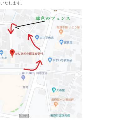
いいたします。
！