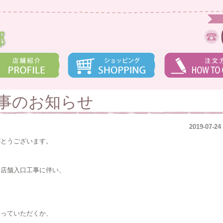
事のお知らせ
2019-07-24
がとうございます。
、店舗入口工事に伴い、
回っていただくか、