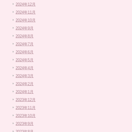
2024年12月
2024年11月
2024年10月
2024年9月
2024年8月
2024年7月
2024年6月
2024年5月
2024年4月
2024年3月
2024年2月
2024年1月
2023年12月
2023年11月
2023年10月
2023年9月
2023年8月