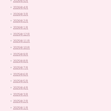
2026年5月
2026年4月
2026年3月
2026年2月
2026年1月
2025年12月
2025年11月
2025年10月
2025年9月
2025年8月
2025年7月
2025年6月
2025年5月
2025年4月
2025年3月
2025年2月
2025年1月