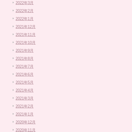
2022年3月
2022年2月
2022年1月
2021年12月
2021年11月
2021年10月
2021年9月
2021年8月
2021年7月
2021年6月
2021年5月
2021年4月
2021年3月
2021年2月
2021年1月
2020年12月
2020年11月