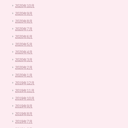
2020年10月
2020年9月
2020年8月
2020年7月
2020年6月
2020年5月
2020年4月
2020年3月
2020年2月
2020年1月
2019年12月
2019年11月
2019年10月
2019年9月
2019年8月
2019年7月