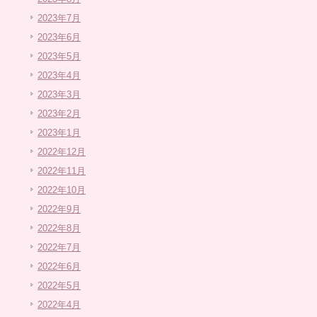
2023年7月
2023年6月
2023年5月
2023年4月
2023年3月
2023年2月
2023年1月
2022年12月
2022年11月
2022年10月
2022年9月
2022年8月
2022年7月
2022年6月
2022年5月
2022年4月